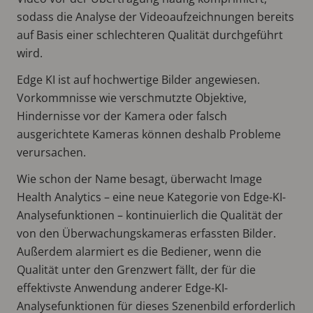
sodass die Analyse der Videoaufzeichnungen bereits
auf Basis einer schlechteren Qualität durchgeführt
wird.
Edge KI ist auf hochwertige Bilder angewiesen.
Vorkommnisse wie verschmutzte Objektive,
Hindernisse vor der Kamera oder falsch
ausgerichtete Kameras können deshalb Probleme
verursachen.
Wie schon der Name besagt, überwacht Image
Health Analytics – eine neue Kategorie von Edge-KI-
Analysefunktionen – kontinuierlich die Qualität der
von den Überwachungskameras erfassten Bilder.
Außerdem alarmiert es die Bediener, wenn die
Qualität unter den Grenzwert fällt, der für die
effektivste Anwendung anderer Edge-KI-
Analysefunktionen für dieses Szenenbild erforderlich