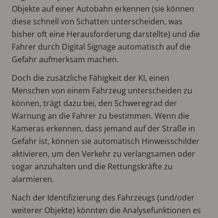
Objekte auf einer Autobahn erkennen (sie können
diese schnell von Schatten unterscheiden, was
bisher oft eine Herausforderung darstellte) und die
Fahrer durch Digital Signage automatisch auf die
Gefahr aufmerksam machen.
Doch die zusätzliche Fähigkeit der KI, einen
Menschen von einem Fahrzeug unterscheiden zu
können, trägt dazu bei, den Schweregrad der
Warnung an die Fahrer zu bestimmen. Wenn die
Kameras erkennen, dass jemand auf der Straße in
Gefahr ist, können sie automatisch Hinweisschilder
aktivieren, um den Verkehr zu verlangsamen oder
sogar anzuhalten und die Rettungskräfte zu
alarmieren.
Nach der Identifizierung des Fahrzeugs (und/oder
weiterer Objekte) könnten die Analysefunktionen es