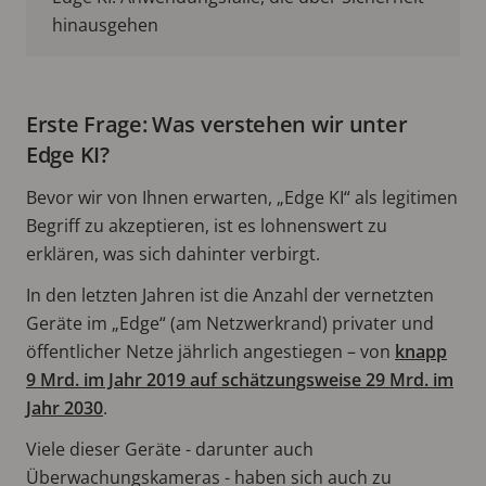
hinausgehen
Erste Frage: Was verstehen wir unter
Edge KI?
Bevor wir von Ihnen erwarten, „Edge KI“ als legitimen
Begriff zu akzeptieren, ist es lohnenswert zu
erklären, was sich dahinter verbirgt.
In den letzten Jahren ist die Anzahl der vernetzten
Geräte im „Edge“ (am Netzwerkrand) privater und
öffentlicher Netze jährlich angestiegen – von
knapp
9 Mrd. im Jahr 2019 auf schätzungsweise 29 Mrd. im
Jahr 2030
.
Viele dieser Geräte - darunter auch
Überwachungskameras - haben sich auch zu