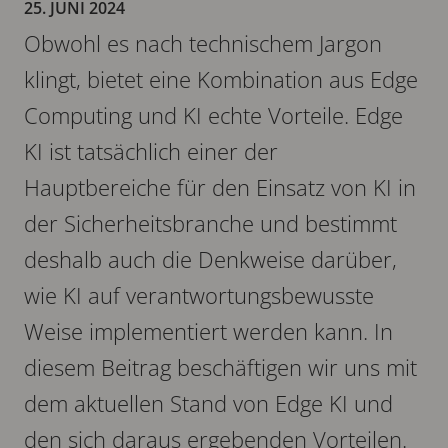
25. JUNI 2024
Obwohl es nach technischem Jargon
klingt, bietet eine Kombination aus Edge
Computing und KI echte Vorteile. Edge
KI ist tatsächlich einer der
Hauptbereiche für den Einsatz von KI in
der Sicherheitsbranche und bestimmt
deshalb auch die Denkweise darüber,
wie KI auf verantwortungsbewusste
Weise implementiert werden kann. In
diesem Beitrag beschäftigen wir uns mit
dem aktuellen Stand von Edge KI und
den sich daraus ergebenden Vorteilen.