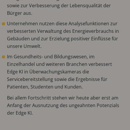
sowie zur Verbesserung der Lebensqualität der
Bürger aus.
Unternehmen nutzen diese Analysefunktionen zur
verbesserten Verwaltung des Energieverbrauchs in
Gebäuden und zur Erzielung positiver Einflüsse für
unsere Umwelt.
Im Gesundheits- und Bildungswesen, im
Einzelhandel und weiteren Branchen verbessert
Edge KI in Überwachungskameras die
Servicebereitstellung sowie die Ergebnisse für
Patienten, Studenten und Kunden.
Bei allem Fortschritt stehen wir heute aber erst am
Anfang der Ausnutzung des ungeahnten Potenzials
der Edge KI.