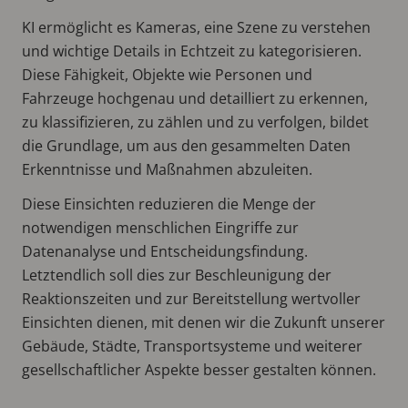
KI ermöglicht es Kameras, eine Szene zu verstehen
und wichtige Details in Echtzeit zu kategorisieren.
Diese Fähigkeit, Objekte wie Personen und
Fahrzeuge hochgenau und detailliert zu erkennen,
zu klassifizieren, zu zählen und zu verfolgen, bildet
die Grundlage, um aus den gesammelten Daten
Erkenntnisse und Maßnahmen abzuleiten.
Diese Einsichten reduzieren die Menge der
notwendigen menschlichen Eingriffe zur
Datenanalyse und Entscheidungsfindung.
Letztendlich soll dies zur Beschleunigung der
Reaktionszeiten und zur Bereitstellung wertvoller
Einsichten dienen, mit denen wir die Zukunft unserer
Gebäude, Städte, Transportsysteme und weiterer
gesellschaftlicher Aspekte besser gestalten können.