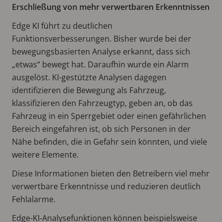
Erschließung von mehr verwertbaren Erkenntnissen
Edge KI führt zu deutlichen
Funktionsverbesserungen. Bisher wurde bei der
bewegungsbasierten Analyse erkannt, dass sich
„etwas“ bewegt hat. Daraufhin wurde ein Alarm
ausgelöst. KI-gestützte Analysen dagegen
identifizieren die Bewegung als Fahrzeug,
klassifizieren den Fahrzeugtyp, geben an, ob das
Fahrzeug in ein Sperrgebiet oder einen gefährlichen
Bereich eingefahren ist, ob sich Personen in der
Nähe befinden, die in Gefahr sein könnten, und viele
weitere Elemente.
Diese Informationen bieten den Betreibern viel mehr
verwertbare Erkenntnisse und reduzieren deutlich
Fehlalarme.
Edge-KI-Analysefunktionen können beispielsweise