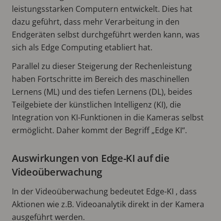
leistungsstarken Computern entwickelt. Dies hat
dazu geführt, dass mehr Verarbeitung in den
Endgeräten selbst durchgeführt werden kann, was
sich als Edge Computing etabliert hat.
Parallel zu dieser Steigerung der Rechenleistung
haben Fortschritte im Bereich des maschinellen
Lernens (ML) und des tiefen Lernens (DL), beides
Teilgebiete der künstlichen Intelligenz (KI), die
Integration von KI-Funktionen in die Kameras selbst
ermöglicht. Daher kommt der Begriff „Edge KI“.
Auswirkungen von Edge-KI auf die
Videoüberwachung
In der Videoüberwachung bedeutet Edge-KI , dass
Aktionen wie z.B. Videoanalytik direkt in der Kamera
ausgeführt werden.