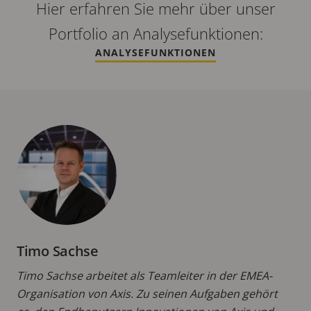
Hier erfahren Sie mehr über unser
Portfolio an Analysefunktionen:
ANALYSEFUNKTIONEN
Timo Sachse
Timo Sachse arbeitet als Teamleiter in der EMEA-
Organisation von Axis. Zu seinen Aufgaben gehört