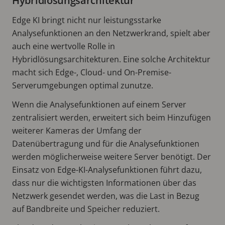
Hybridlösungsarchitektur
Edge KI bringt nicht nur leistungsstarke
Analysefunktionen an den Netzwerkrand, spielt aber
auch eine wertvolle Rolle in
Hybridlösungsarchitekturen. Eine solche Architektur
macht sich Edge-, Cloud- und On-Premise-
Serverumgebungen optimal zunutze.
Wenn die Analysefunktionen auf einem Server
zentralisiert werden, erweitert sich beim Hinzufügen
weiterer Kameras der Umfang der
Datenübertragung und für die Analysefunktionen
werden möglicherweise weitere Server benötigt. Der
Einsatz von Edge-KI-Analysefunktionen führt dazu,
dass nur die wichtigsten Informationen über das
Netzwerk gesendet werden, was die Last in Bezug
auf Bandbreite und Speicher reduziert.