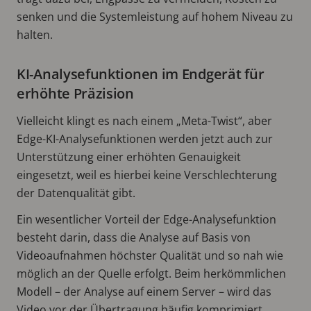
senken und die Systemleistung auf hohem Niveau zu
halten.
KI-Analysefunktionen im Endgerät für
erhöhte Präzision
Vielleicht klingt es nach einem „Meta-Twist“, aber
Edge-KI-Analysefunktionen werden jetzt auch zur
Unterstützung einer erhöhten Genauigkeit
eingesetzt, weil es hierbei keine Verschlechterung
der Datenqualität gibt.
Ein wesentlicher Vorteil der Edge-Analysefunktion
besteht darin, dass die Analyse auf Basis von
Videoaufnahmen höchster Qualität und so nah wie
möglich an der Quelle erfolgt. Beim herkömmlichen
Modell – der Analyse auf einem Server – wird das
Video vor der Übertragung häufig komprimiert,