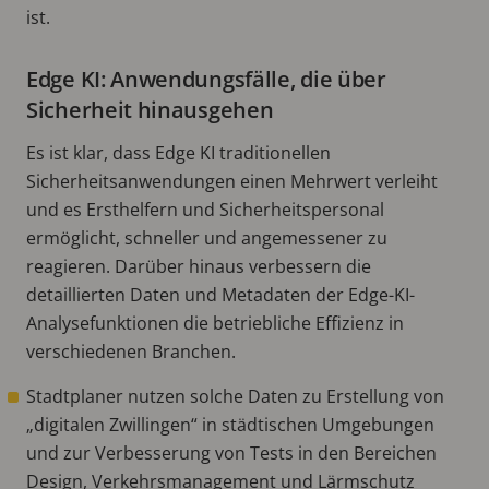
ist.
Edge KI: Anwendungsfälle, die über
Sicherheit hinausgehen
Es ist klar, dass Edge KI traditionellen
Sicherheitsanwendungen einen Mehrwert verleiht
und es Ersthelfern und Sicherheitspersonal
ermöglicht, schneller und angemessener zu
reagieren. Darüber hinaus verbessern die
detaillierten Daten und Metadaten der Edge-KI-
Analysefunktionen die betriebliche Effizienz in
verschiedenen Branchen.
Stadtplaner nutzen solche Daten zu Erstellung von
„digitalen Zwillingen“ in städtischen Umgebungen
und zur Verbesserung von Tests in den Bereichen
Design, Verkehrsmanagement und Lärmschutz