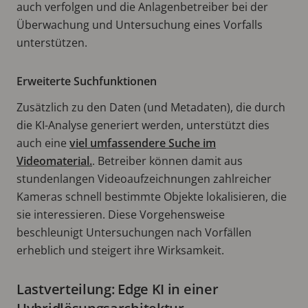
auch verfolgen und die Anlagenbetreiber bei der
Überwachung und Untersuchung eines Vorfalls
unterstützen.
Erweiterte Suchfunktionen
Zusätzlich zu den Daten (und Metadaten), die durch
die KI-Analyse generiert werden, unterstützt dies
auch eine
viel umfassendere Suche im
Videomaterial.
. Betreiber können damit aus
stundenlangen Videoaufzeichnungen zahlreicher
Kameras schnell bestimmte Objekte lokalisieren, die
sie interessieren. Diese Vorgehensweise
beschleunigt Untersuchungen nach Vorfällen
erheblich und steigert ihre Wirksamkeit.
Lastverteilung: Edge KI in einer