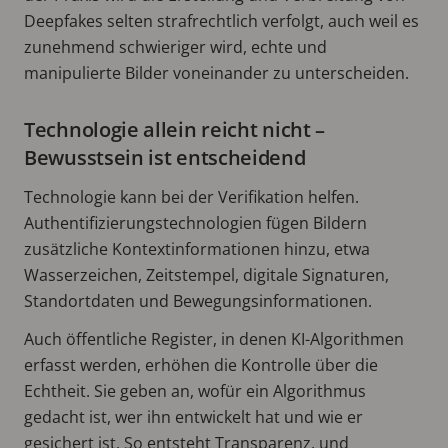
Deepfakes selten strafrechtlich verfolgt, auch weil es
zunehmend schwieriger wird, echte und
manipulierte Bilder voneinander zu unterscheiden.
Technologie allein reicht nicht –
Bewusstsein ist entscheidend
Technologie kann bei der Verifikation helfen.
Authentifizierungstechnologien fügen Bildern
zusätzliche Kontextinformationen hinzu, etwa
Wasserzeichen, Zeitstempel, digitale Signaturen,
Standortdaten und Bewegungsinformationen.
Auch öffentliche Register, in denen KI-Algorithmen
erfasst werden, erhöhen die Kontrolle über die
Echtheit. Sie geben an, wofür ein Algorithmus
gedacht ist, wer ihn entwickelt hat und wie er
gesichert ist. So entsteht Transparenz, und