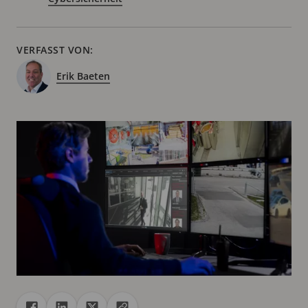
VERFASST VON:
Erik Baeten