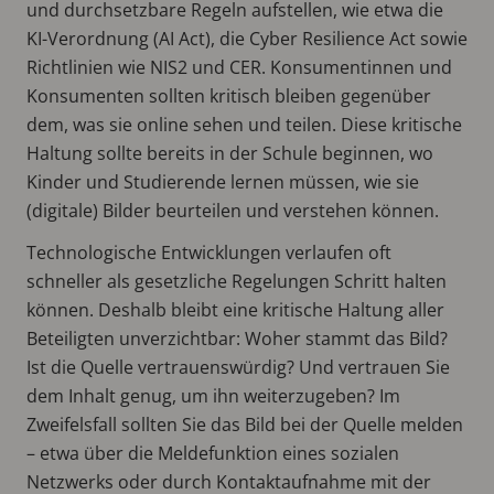
und durchsetzbare Regeln aufstellen, wie etwa die
KI-Verordnung (AI Act), die Cyber Resilience Act sowie
Richtlinien wie NIS2 und CER. Konsumentinnen und
Konsumenten sollten kritisch bleiben gegenüber
dem, was sie online sehen und teilen. Diese kritische
Haltung sollte bereits in der Schule beginnen, wo
Kinder und Studierende lernen müssen, wie sie
(digitale) Bilder beurteilen und verstehen können.
Technologische Entwicklungen verlaufen oft
schneller als gesetzliche Regelungen Schritt halten
können. Deshalb bleibt eine kritische Haltung aller
Beteiligten unverzichtbar: Woher stammt das Bild?
Ist die Quelle vertrauenswürdig? Und vertrauen Sie
dem Inhalt genug, um ihn weiterzugeben? Im
Zweifelsfall sollten Sie das Bild bei der Quelle melden
– etwa über die Meldefunktion eines sozialen
Netzwerks oder durch Kontaktaufnahme mit der