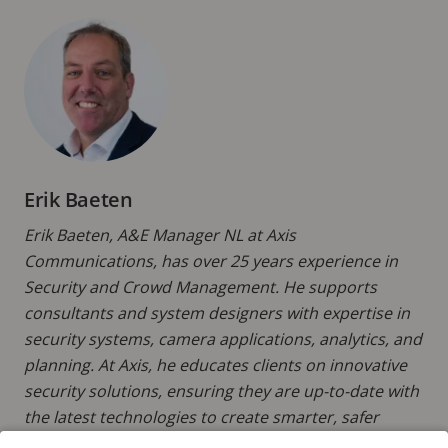
Erik Baeten
Erik Baeten, A&E Manager NL at Axis
Communications, has over 25 years experience in
Security and Crowd Management. He supports
consultants and system designers with expertise in
security systems, camera applications, analytics, and
planning. At Axis, he educates clients on innovative
security solutions, ensuring they are up-to-date with
the latest technologies to create smarter, safer
environments. Erik also provides keen insights into