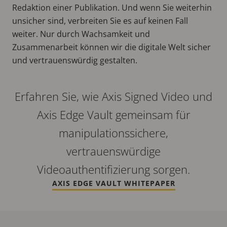
Redaktion einer Publikation. Und wenn Sie weiterhin
unsicher sind, verbreiten Sie es auf keinen Fall
weiter. Nur durch Wachsamkeit und
Zusammenarbeit können wir die digitale Welt sicher
und vertrauenswürdig gestalten.
Erfahren Sie, wie Axis Signed Video und
Axis Edge Vault gemeinsam für
manipulationssichere,
vertrauenswürdige
Videoauthentifizierung sorgen.
AXIS EDGE VAULT WHITEPAPER