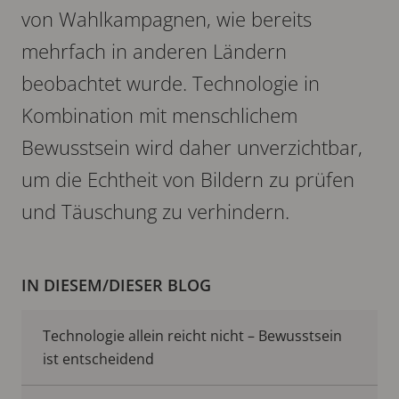
von Wahlkampagnen, wie bereits
mehrfach in anderen Ländern
beobachtet wurde. Technologie in
Kombination mit menschlichem
Bewusstsein wird daher unverzichtbar,
um die Echtheit von Bildern zu prüfen
und Täuschung zu verhindern.
IN DIESEM/DIESER BLOG
Technologie allein reicht nicht – Bewusstsein
ist entscheidend