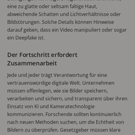
eine zu glatte oder seltsam faltige Haut,
abweichende Schatten und Lichtverhältnisse oder
Bildstörungen. Solche Details können Hinweise
darauf geben, dass ein Video manipuliert oder sogar
ein Deepfake ist.
Der Fortschritt erfordert
Zusammenarbeit
Jede und jeder trägt Verantwortung für eine
vertrauenswürdige digitale Welt. Unternehmen
müssen offenlegen, wie sie Bilder speichern,
verarbeiten und sichern, und transparent über ihren
Einsatz von KI und Kameratechnologie
kommunizieren. Forschende sollten kontinuierlich
nach neuen Methoden suchen, um die Echtheit von
Bildern zu überprüfen. Gesetzgeber müssen klare