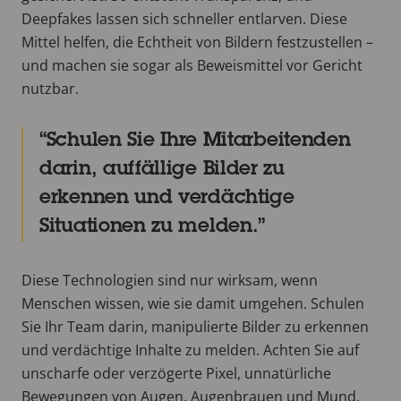
Deepfakes lassen sich schneller entlarven. Diese
Mittel helfen, die Echtheit von Bildern festzustellen –
und machen sie sogar als Beweismittel vor Gericht
nutzbar.
Schulen Sie Ihre Mitarbeitenden
darin, auffällige Bilder zu
erkennen und verdächtige
Situationen zu melden.
Diese Technologien sind nur wirksam, wenn
Menschen wissen, wie sie damit umgehen. Schulen
Sie Ihr Team darin, manipulierte Bilder zu erkennen
und verdächtige Inhalte zu melden. Achten Sie auf
unscharfe oder verzögerte Pixel, unnatürliche
Bewegungen von Augen, Augenbrauen und Mund,