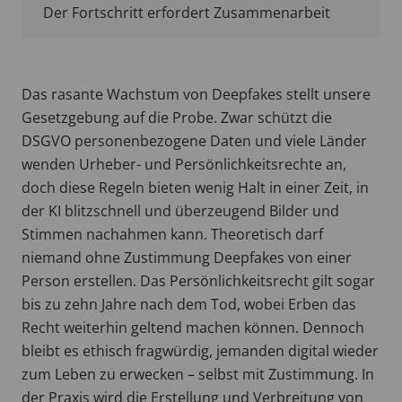
Der Fortschritt erfordert Zusammenarbeit
Das rasante Wachstum von Deepfakes stellt unsere
Gesetzgebung auf die Probe. Zwar schützt die
DSGVO personenbezogene Daten und viele Länder
wenden Urheber- und Persönlichkeitsrechte an,
doch diese Regeln bieten wenig Halt in einer Zeit, in
der KI blitzschnell und überzeugend Bilder und
Stimmen nachahmen kann. Theoretisch darf
niemand ohne Zustimmung Deepfakes von einer
Person erstellen. Das Persönlichkeitsrecht gilt sogar
bis zu zehn Jahre nach dem Tod, wobei Erben das
Recht weiterhin geltend machen können. Dennoch
bleibt es ethisch fragwürdig, jemanden digital wieder
zum Leben zu erwecken – selbst mit Zustimmung. In
der Praxis wird die Erstellung und Verbreitung von