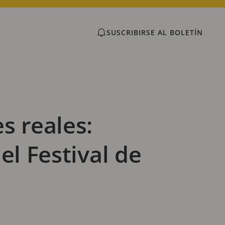
SUSCRIBIRSE AL BOLETÍN
s reales:
el Festival de