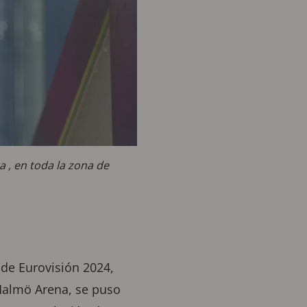
 , en toda la zona de
 de Eurovisión 2024,
 Malmö Arena, se puso