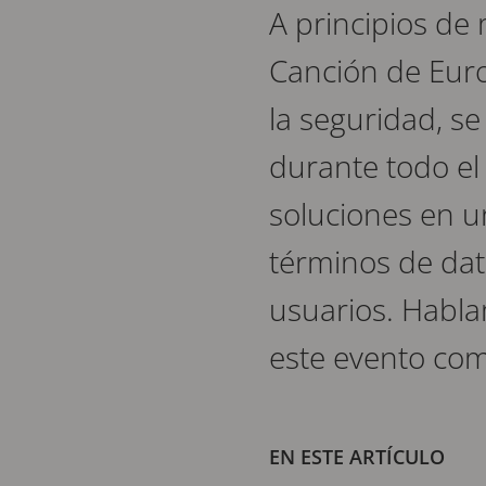
A principios de 
Canción de Euro
la seguridad, se
durante todo el
soluciones en u
términos de dat
usuarios. Habla
este evento co
EN ESTE ARTÍCULO