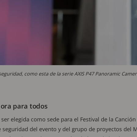
seguridad, como esta de la serie AXIS P47 Panoramic Camera
ora para todos
er elegida como sede para el Festival de la Canción
e seguridad del evento y del grupo de proyectos del