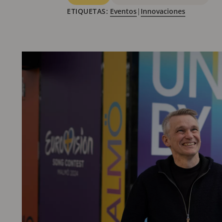
ETIQUETAS:
Eventos
|
Innovaciones