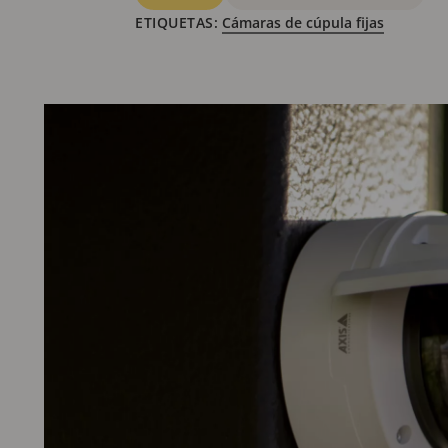
ETIQUETAS:
Cámaras de cúpula fijas