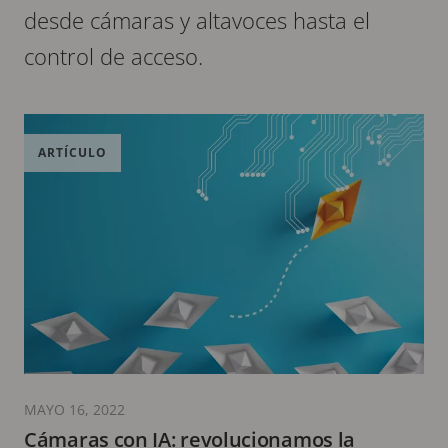
desde cámaras y altavoces hasta el
control de acceso.
ARTÍCULO
MAYO 16, 2022
Cámaras con IA: revolucionamos la