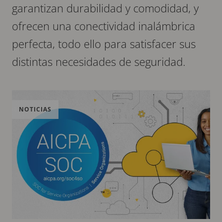
garantizan durabilidad y comodidad, y
ofrecen una conectividad inalámbrica
perfecta, todo ello para satisfacer sus
distintas necesidades de seguridad.
NOTICIAS