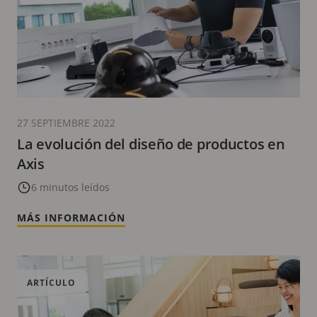
27 SEPTIEMBRE 2022
La evolución del diseño de productos en
Axis
6 minutos leídos
MÁS INFORMACIÓN
ARTÍCULO