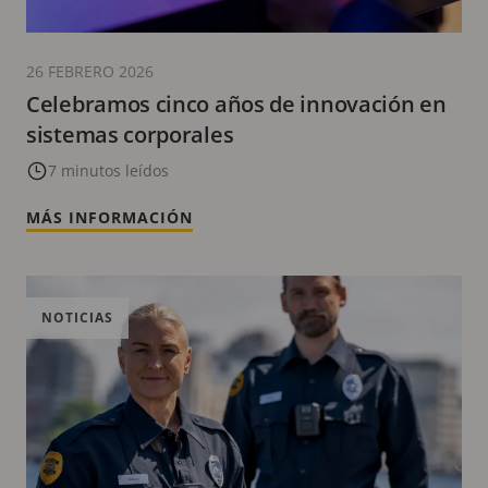
26 FEBRERO 2026
Celebramos cinco años de innovación en
sistemas corporales
7 minutos leídos
MÁS INFORMACIÓN
NOTICIAS