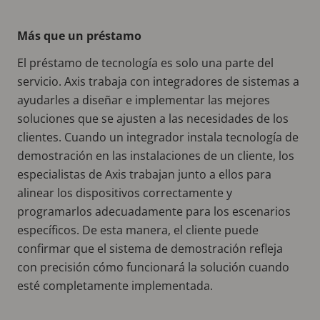
Más que un préstamo
El préstamo de tecnología es solo una parte del
servicio. Axis trabaja con integradores de sistemas a
ayudarles a diseñar e implementar las mejores
soluciones que se ajusten a las necesidades de los
clientes. Cuando un integrador instala tecnología de
demostración en las instalaciones de un cliente, los
especialistas de Axis trabajan junto a ellos para
alinear los dispositivos correctamente y
programarlos adecuadamente para los escenarios
específicos. De esta manera, el cliente puede
confirmar que el sistema de demostración refleja
con precisión cómo funcionará la solución cuando
esté completamente implementada.