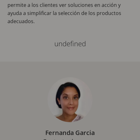
permite a los clientes ver soluciones en acción y
ayuda a simplificar la selección de los productos
adecuados.
undefined
Fernanda Garcia