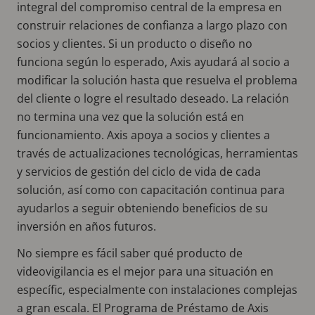
integral del compromiso central de la empresa en
construir relaciones de confianza a largo plazo con
socios y clientes. Si un producto o diseño no
funciona según lo esperado, Axis ayudará al socio a
modificar la solución hasta que resuelva el problema
del cliente o logre el resultado deseado. La relación
no termina una vez que la solución está en
funcionamiento. Axis apoya a socios y clientes a
través de actualizaciones tecnológicas, herramientas
y servicios de gestión del ciclo de vida de cada
solución, así como con capacitación continua para
ayudarlos a seguir obteniendo beneficios de su
inversión en años futuros.
No siempre es fácil saber qué producto de
videovigilancia es el mejor para una situación en
específic, especialmente con instalaciones complejas
a gran escala. El Programa de Préstamo de Axis