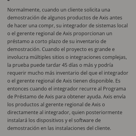
Normalmente, cuando un cliente solicita una
demostración de algunos productos de Axis antes
de hacer una compr, su integrador de sistemas local
o el gerente regional de Axis proporcionan un
préstamo a corto plazo de su inventario de
demostración. Cuando el proyecto es grande e
involucra múltiples sitios o integraciones complejas,
la prueba puede tardar 45 días o más y podría
requerir mucho más inventario del que el integrador
o el gerente regional de Axis tienen disponible. Es
entonces cuando el integrador recurre al Programa
de Préstamo de Axis para obtener ayuda. Axis envía
los productos al gerente regional de Axis o
directamente al integrador, quien posteriormente
instalará los dispositivos y el software de
demostración en las instalaciones del cliente.