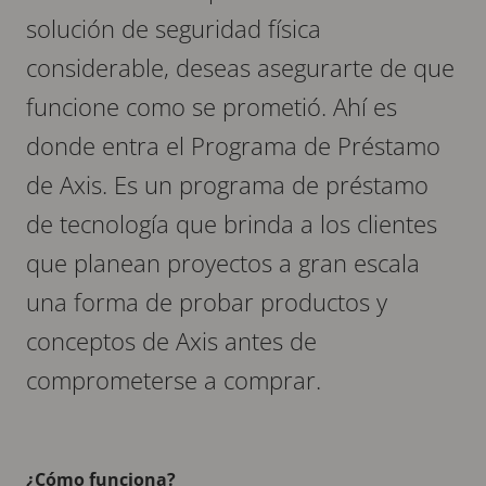
solución de seguridad física
considerable, deseas asegurarte de que
funcione como se prometió. Ahí es
donde entra el Programa de Préstamo
de Axis. Es un programa de préstamo
de tecnología que brinda a los clientes
que planean proyectos a gran escala
una forma de probar productos y
conceptos de Axis antes de
comprometerse a comprar.
¿Cómo funciona?