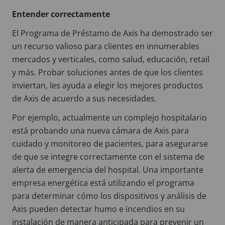
Entender correctamente
El Programa de Préstamo de Axis ha demostrado ser
un recurso valioso para clientes en innumerables
mercados y verticales, como salud, educación, retail
y más. Probar soluciones antes de que los clientes
inviertan, les ayuda a elegir los mejores productos
de Axis de acuerdo a sus necesidades.
Por ejemplo, actualmente un complejo hospitalario
está probando una nueva cámara de Axis para
cuidado y monitoreo de pacientes, para asegurarse
de que se integre correctamente con el sistema de
alerta de emergencia del hospital. Una importante
empresa energética está utilizando el programa
para determinar cómo los dispositivos y análisis de
Axis pueden detectar humo e incendios en su
instalación de manera anticipada para prevenir un