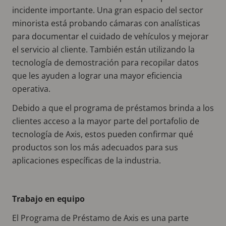
incidente importante. Una gran espacio del sector
minorista está probando cámaras con analísticas
para documentar el cuidado de vehículos y mejorar
el servicio al cliente. También están utilizando la
tecnología de demostración para recopilar datos
que les ayuden a lograr una mayor eficiencia
operativa.
Debido a que el programa de préstamos brinda a los
clientes acceso a la mayor parte del portafolio de
tecnología de Axis, estos pueden confirmar qué
productos son los más adecuados para sus
aplicaciones específicas de la industria.
Trabajo en equipo
El Programa de Préstamo de Axis es una parte