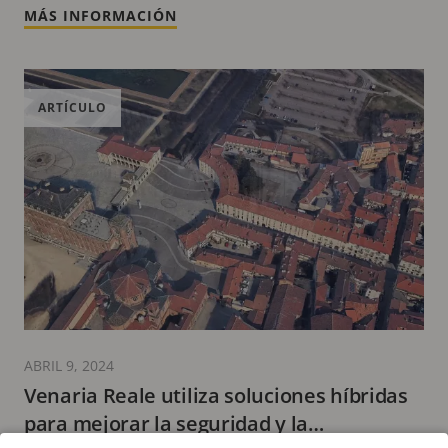
MÁS INFORMACIÓN
ARTÍCULO
ABRIL 9, 2024
Venaria Reale utiliza soluciones híbridas
para mejorar la seguridad y la