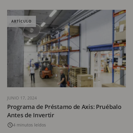
ARTÍCULO
JUNIO 17, 2024
Programa de Préstamo de Axis: Pruébalo
Antes de Invertir
4 minutos leídos