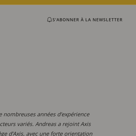
S'ABONNER À LA NEWSLETTER
 de nombreuses années d’expérience
cteurs variés. Andreas a rejoint Axis
ge d’Axis, avec une forte orientation