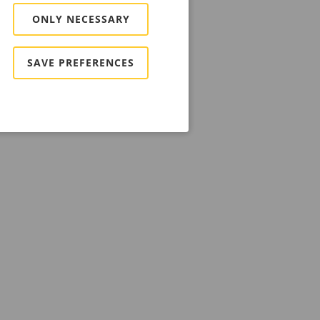
ONLY NECESSARY
SAVE PREFERENCES