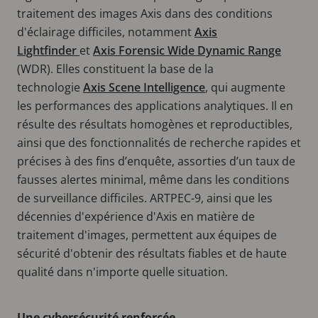
traitement des images Axis dans des conditions
d'éclairage difficiles, notamment
Axis
Lightfinder
et
Axis Forensic Wide Dynamic Range
(WDR). Elles constituent la base de la
technologie
Axis Scene Intelligence
, qui augmente
les performances des applications analytiques. Il en
résulte des résultats homogènes et reproductibles,
ainsi que des fonctionnalités de recherche rapides et
précises à des fins d’enquête, assorties d’un taux de
fausses alertes minimal, même dans les conditions
de surveillance difficiles. ARTPEC-9, ainsi que les
décennies d'expérience d'Axis en matière de
traitement d'images, permettent aux équipes de
sécurité d'obtenir des résultats fiables et de haute
qualité dans n'importe quelle situation.
Une cybersécurité renforcée