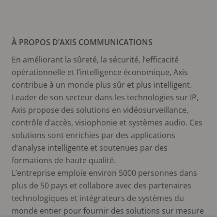
À PROPOS D’AXIS COMMUNICATIONS
En améliorant la sûreté, la sécurité, l’efficacité
opérationnelle et l’intelligence économique, Axis
contribue à un monde plus sûr et plus intelligent.
Leader de son secteur dans les technologies sur IP,
Axis propose des solutions en vidéosurveillance,
contrôle d’accès, visiophonie et systèmes audio. Ces
solutions sont enrichies par des applications
d’analyse intelligente et soutenues par des
formations de haute qualité.
L’entreprise emploie environ 5000 personnes dans
plus de 50 pays et collabore avec des partenaires
technologiques et intégrateurs de systèmes du
monde entier pour fournir des solutions sur mesure