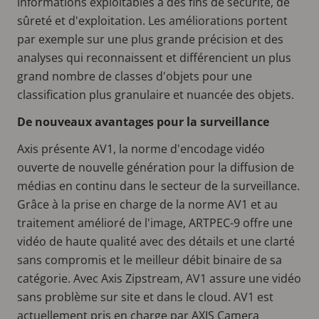
informations exploitables à des fins de sécurité, de
sûreté et d'exploitation. Les améliorations portent
par exemple sur une plus grande précision et des
analyses qui reconnaissent et différencient un plus
grand nombre de classes d'objets pour une
classification plus granulaire et nuancée des objets.
De nouveaux avantages pour la surveillance
Axis présente AV1, la norme d'encodage vidéo
ouverte de nouvelle génération pour la diffusion de
médias en continu dans le secteur de la surveillance.
Grâce à la prise en charge de la norme AV1 et au
traitement amélioré de l'image, ARTPEC-9 offre une
vidéo de haute qualité avec des détails et une clarté
sans compromis et le meilleur débit binaire de sa
catégorie. Avec Axis Zipstream, AV1 assure une vidéo
sans problème sur site et dans le cloud. AV1 est
actuellement pris en charge par AXIS Camera