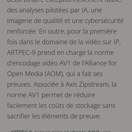
des analyses pilotées par IA, une
imagerie de qualité et une cybersécurité
renforcée. En outre, pour la première
fois dans le domaine de la vidéo sur IP,
ARTPEC-9 prend en charge la norme
d'encodage vidéo AV1 de l'Alliance for
Open Media (AOM), qui a fait ses
preuves. Associée à Axis Zipstream, la
norme AV1 permet de réduire
facilement les coûts de stockage sans
sacrifier les éléments de preuve.