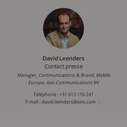
David Leenders
Contact presse
Manager, Communications & Brand, Middle
Europe, Axis Communications BV
Téléphone : +31 613 116 247
E-mail :
david.leenders@axis.com