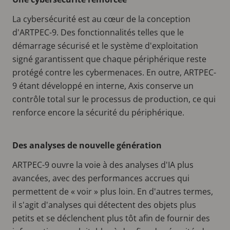
La cybersécurité est au cœur de la conception
d'ARTPEC-9. Des fonctionnalités telles que le
démarrage sécurisé et le système d'exploitation
signé garantissent que chaque périphérique reste
protégé contre les cybermenaces. En outre, ARTPEC-
9 étant développé en interne, Axis conserve un
contrôle total sur le processus de production, ce qui
renforce encore la sécurité du périphérique.
Des analyses de nouvelle génération
ARTPEC-9 ouvre la voie à des analyses d'IA plus
avancées, avec des performances accrues qui
permettent de « voir » plus loin. En d'autres termes,
il s'agit d'analyses qui détectent des objets plus
petits et se déclenchent plus tôt afin de fournir des