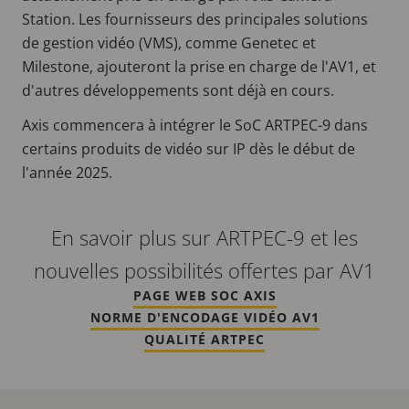
Station. Les fournisseurs des principales solutions
de gestion vidéo (VMS), comme Genetec et
Milestone, ajouteront la prise en charge de l'AV1, et
d'autres développements sont déjà en cours.
Axis commencera à intégrer le SoC ARTPEC-9 dans
certains produits de vidéo sur IP dès le début de
l'année 2025.
En savoir plus sur ARTPEC-9 et les
nouvelles possibilités offertes par AV1
PAGE WEB SOC AXIS
NORME D'ENCODAGE VIDÉO AV1
QUALITÉ ARTPEC