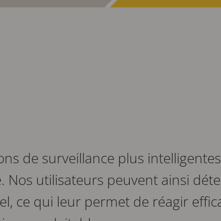
s de surveillance plus intelligentes
. Nos utilisateurs peuvent ainsi déte
, ce qui leur permet de réagir effi