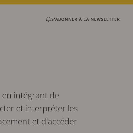
S'ABONNER À LA NEWSLETTER
 en intégrant de
cter et interpréter les
cacement et d'accéder