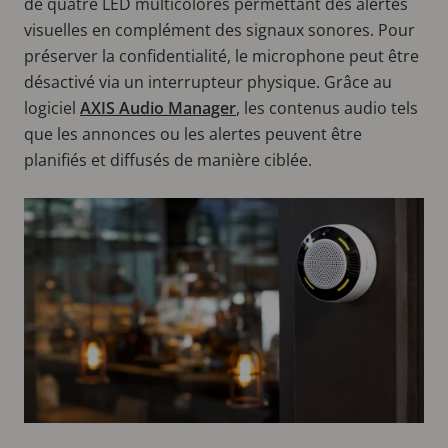
de quatre LED multicolores permettant des alertes
visuelles en complément des signaux sonores. Pour
préserver la confidentialité, le microphone peut être
désactivé via un interrupteur physique. Grâce au
logiciel
AXIS Audio Manager
, les contenus audio tels
que les annonces ou les alertes peuvent être
planifiés et diffusés de manière ciblée.