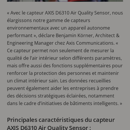
« Avec le capteur AXIS D6310 Air Quality Sensor, nous
élargissons notre gamme de capteurs
environnementaux avec un appareil autonome
performant », déclare Benjamin Körner, Architect &
Engineering Manager chez Axis Communications. «
Ce capteur permet non seulement de mesurer la
qualité de l’air intérieur selon différents paramètres,
mais offre aussi des fonctions supplémentaires pour
renforcer la protection des personnes et maintenir
un climat intérieur sain. Les données recueillies
peuvent également aider les entreprises à prendre
des décisions stratégiques éclairées, notamment
dans le cadre d’initiatives de bâtiments intelligents. »
Principales caractéristiques du capteur
AXIS D6310 Air Quality Sensor :