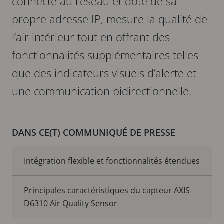
connecté au réseau et doté de sa
propre adresse IP, mesure la qualité de
l’air intérieur tout en offrant des
fonctionnalités supplémentaires telles
que des indicateurs visuels d’alerte et
une communication bidirectionnelle.
DANS CE(T) COMMUNIQUÉ DE PRESSE
Intégration flexible et fonctionnalités étendues
Principales caractéristiques du capteur AXIS
D6310 Air Quality Sensor