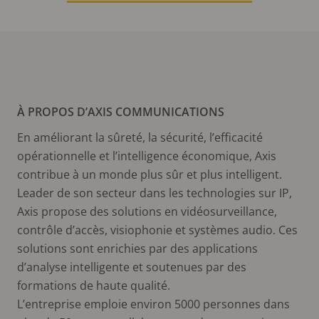
À PROPOS D’AXIS COMMUNICATIONS
En améliorant la sûreté, la sécurité, l’efficacité
opérationnelle et l’intelligence économique, Axis
contribue à un monde plus sûr et plus intelligent.
Leader de son secteur dans les technologies sur IP,
Axis propose des solutions en vidéosurveillance,
contrôle d’accès, visiophonie et systèmes audio. Ces
solutions sont enrichies par des applications
d’analyse intelligente et soutenues par des
formations de haute qualité.
L’entreprise emploie environ 5000 personnes dans