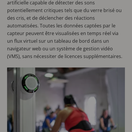
artificielle capable de détecter des sons
potentiellement critiques tels que du verre brisé ou
des cris, et de déclencher des réactions
automatisées. Toutes les données captées par le
capteur peuvent être visualisées en temps réel via
un flux virtuel sur un tableau de bord dans un
navigateur web ou un système de gestion vidéo
(VMS), sans nécessiter de licences supplémentaires.