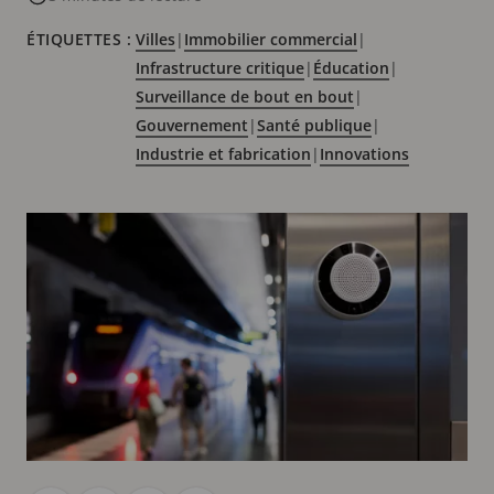
ÉTIQUETTES :
Villes
|
Immobilier commercial
|
Infrastructure critique
|
Éducation
|
Surveillance de bout en bout
|
Gouvernement
|
Santé publique
|
Industrie et fabrication
|
Innovations