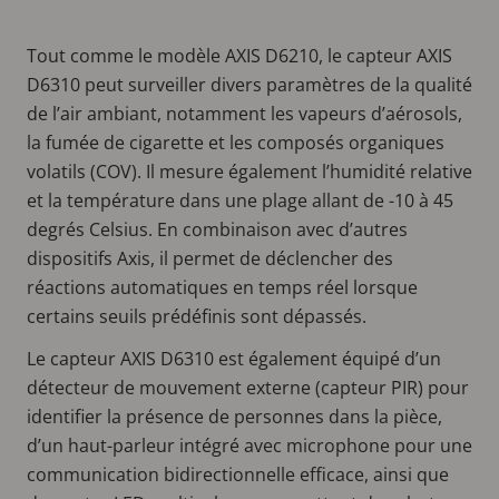
Tout comme le modèle AXIS D6210, le capteur AXIS
D6310 peut surveiller divers paramètres de la qualité
de l’air ambiant, notamment les vapeurs d’aérosols,
la fumée de cigarette et les composés organiques
volatils (COV). Il mesure également l’humidité relative
et la température dans une plage allant de -10 à 45
degrés Celsius. En combinaison avec d’autres
dispositifs Axis, il permet de déclencher des
réactions automatiques en temps réel lorsque
certains seuils prédéfinis sont dépassés.
Le capteur AXIS D6310 est également équipé d’un
détecteur de mouvement externe (capteur PIR) pour
identifier la présence de personnes dans la pièce,
d’un haut-parleur intégré avec microphone pour une
communication bidirectionnelle efficace, ainsi que