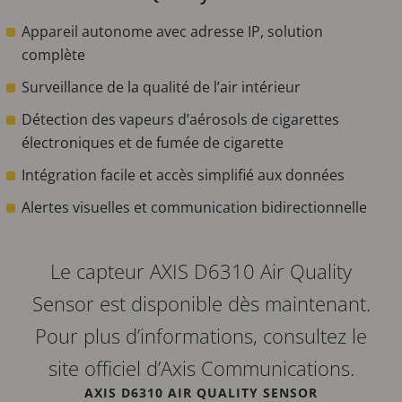
Appareil autonome avec adresse IP, solution
complète
Surveillance de la qualité de l’air intérieur
Détection des vapeurs d’aérosols de cigarettes
électroniques et de fumée de cigarette
Intégration facile et accès simplifié aux données
Alertes visuelles et communication bidirectionnelle
Le capteur AXIS D6310 Air Quality
Sensor est disponible dès maintenant.
Pour plus d’informations, consultez le
site officiel d’Axis Communications.
AXIS D6310 AIR QUALITY SENSOR