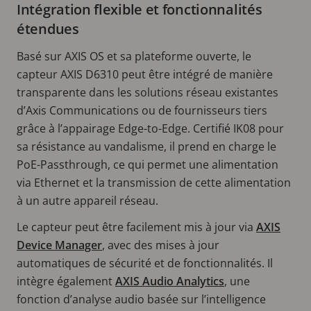
Intégration flexible et fonctionnalités
étendues
Basé sur AXIS OS et sa plateforme ouverte, le
capteur AXIS D6310 peut être intégré de manière
transparente dans les solutions réseau existantes
d’Axis Communications ou de fournisseurs tiers
grâce à l’appairage Edge-to-Edge. Certifié IK08 pour
sa résistance au vandalisme, il prend en charge le
PoE-Passthrough, ce qui permet une alimentation
via Ethernet et la transmission de cette alimentation
à un autre appareil réseau.
Le capteur peut être facilement mis à jour via
AXIS
Device Manager
, avec des mises à jour
automatiques de sécurité et de fonctionnalités. Il
intègre également
AXIS Audio Analytics
, une
fonction d’analyse audio basée sur l’intelligence