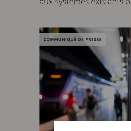
aux systèmes existants 
COMMUNIQUÉ DE PRESSE