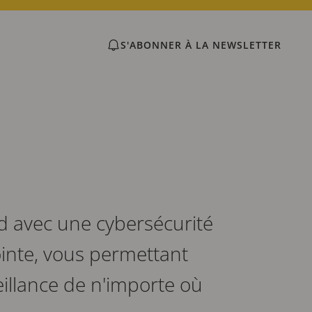
S'ABONNER À LA NEWSLETTER
 avec une cybersécurité
ointe, vous permettant
eillance de n'importe où