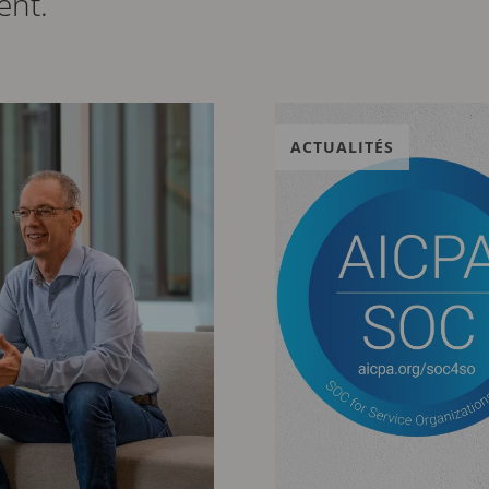
ent.
ACTUALITÉS