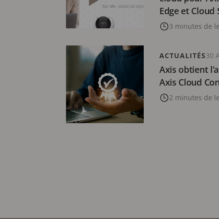
Edge et Cloud 
3 minutes de l
ACTUALITÉS
30 
Axis obtient l
Axis Cloud Co
2 minutes de l