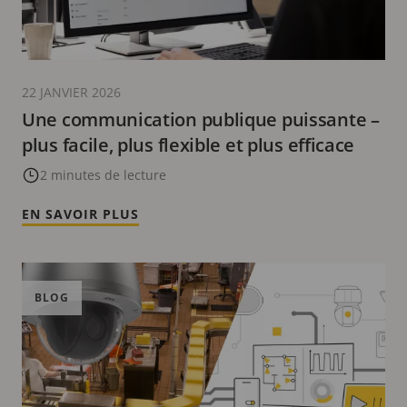
22 JANVIER 2026
Une communication publique puissante –
plus facile, plus flexible et plus efficace
2 minutes de lecture
EN SAVOIR PLUS
BLOG