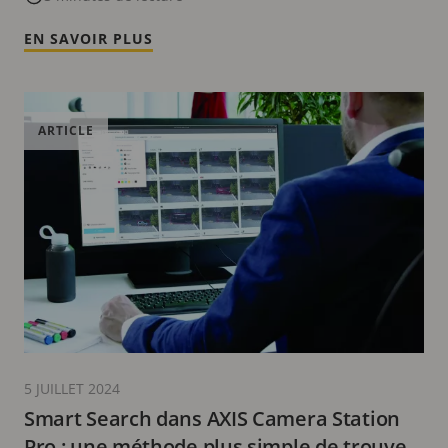
EN SAVOIR PLUS
ARTICLE
5 JUILLET 2024
Smart Search dans AXIS Camera Station
Pro : une méthode plus simple de trouver