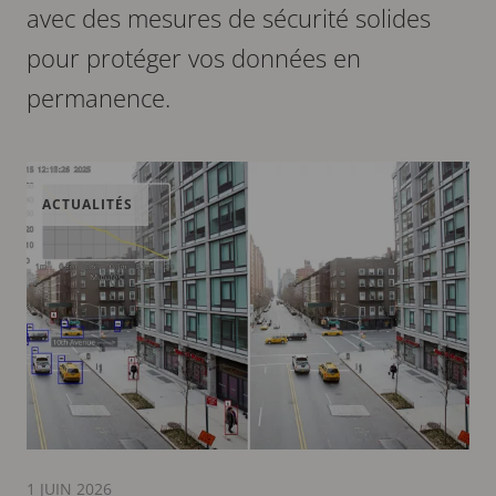
avec des mesures de sécurité solides
pour protéger vos données en
permanence.
ACTUALITÉS
1 JUIN 2026