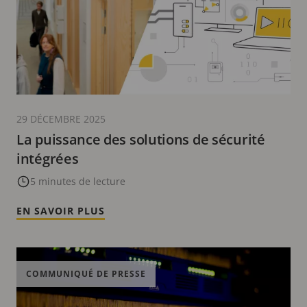
29 DÉCEMBRE 2025
La puissance des solutions de sécurité
intégrées
5 minutes de lecture
EN SAVOIR PLUS
COMMUNIQUÉ DE PRESSE