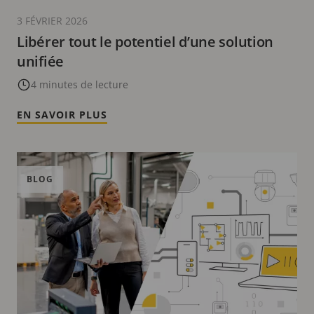
3 FÉVRIER 2026
Libérer tout le potentiel d’une solution
unifiée
4 minutes de lecture
EN SAVOIR PLUS
BLOG