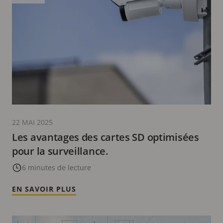
22 MAI 2025
Les avantages des cartes SD optimisées
pour la surveillance.
6 minutes de lecture
EN SAVOIR PLUS