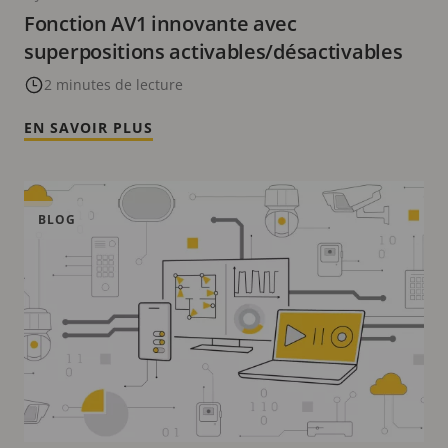
Fonction AV1 innovante avec
superpositions activables/désactivables
2 minutes de lecture
EN SAVOIR PLUS
BLOG