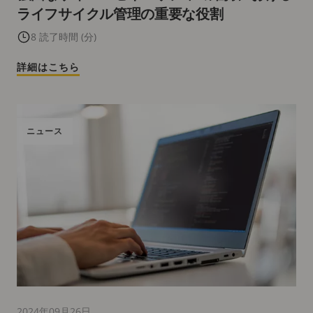
ライフサイクル管理の重要な役割
8 読了時間 (分)
詳細はこちら
ニュース
2024年09月26日