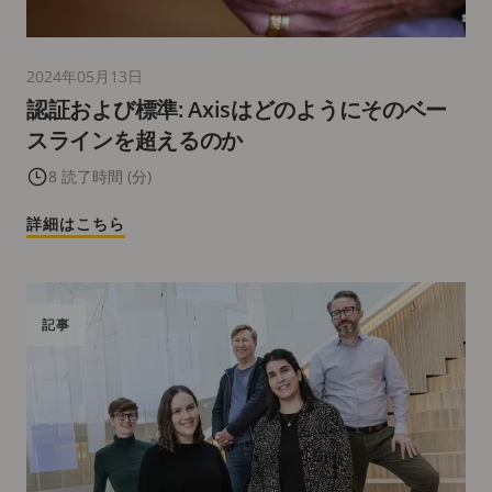
2024年05月13日
認証および標準: Axisはどのようにそのベー
スラインを超えるのか
8 読了時間 (分)
詳細はこちら
記事