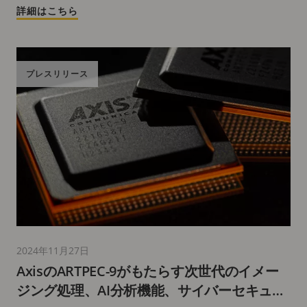
詳細はこちら
プレスリリース
2024年11月27日
AxisのARTPEC-9がもたらす次世代のイメー
ジング処理、AI分析機能、サイバーセキュリ