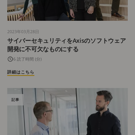
2023年03月28日
サイバーセキュリティをAxisのソフトウェア
開発に不可欠なものにする
6 読了時間 (分)
詳細はこちら
記事