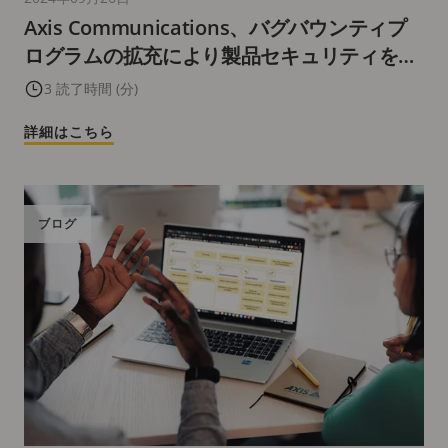
Axis Communications、バグバウンティプ
ログラムの拡充により製品セキュリティを強
化
3 読了時間 (分)
詳細はこちら
ブログ