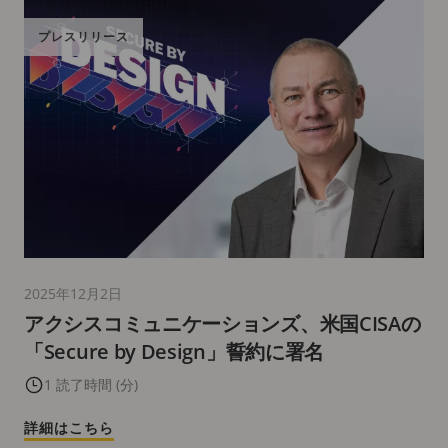
プレスリリース
2025年12月2日
アクシスコミュニケーションズ、米国CISAの
「Secure by Design」誓約に署名
1 読了時間 (分)
詳細はこちら