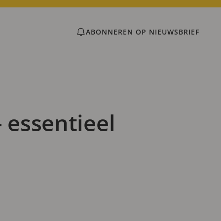
ABONNEREN OP NIEUWSBRIEF
 essentieel