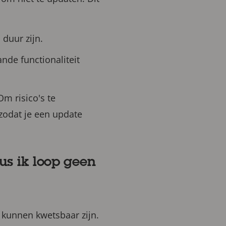
duur zijn.
nde functionaliteit
Om risico's te
 zodat je een update
us ik loop geen
, kunnen kwetsbaar zijn.