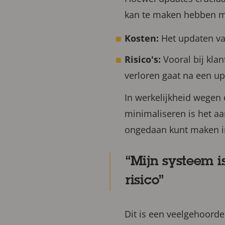
kan te maken hebben m
Kosten:
Het updaten va
Risico's:
Vooral bij klan
verloren gaat na een up
In werkelijkheid wegen d
minimaliseren is het aa
ongedaan kunt maken i
Mijn systeem i
risico
Dit is een veelgehoorde 