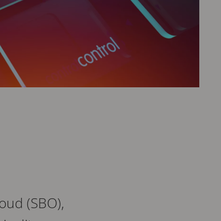
oud (SBO),