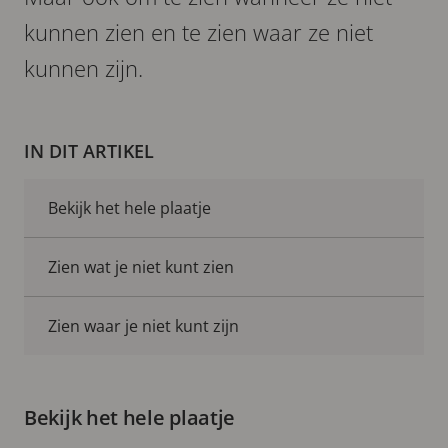
kunnen zien en te zien waar ze niet
kunnen zijn.
IN DIT ARTIKEL
Bekijk het hele plaatje
Zien wat je niet kunt zien
Zien waar je niet kunt zijn
Bekijk het hele plaatje