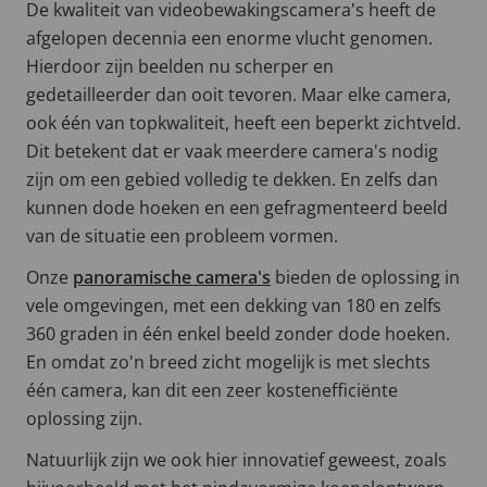
De kwaliteit van videobewakingscamera's heeft de
afgelopen decennia een enorme vlucht genomen.
Hierdoor zijn beelden nu scherper en
gedetailleerder dan ooit tevoren. Maar elke camera,
ook één van topkwaliteit, heeft een beperkt zichtveld.
Dit betekent dat er vaak meerdere camera's nodig
zijn om een gebied volledig te dekken. En zelfs dan
kunnen dode hoeken en een gefragmenteerd beeld
van de situatie een probleem vormen.
Onze
panoramische camera's
bieden de oplossing in
vele omgevingen, met een dekking van 180 en zelfs
360 graden in één enkel beeld zonder dode hoeken.
En omdat zo'n breed zicht mogelijk is met slechts
één camera, kan dit een zeer kostenefficiënte
oplossing zijn.
Natuurlijk zijn we ook hier innovatief geweest, zoals