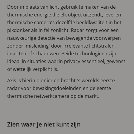
Door in plaats van licht gebruik te maken van de
thermische energie die elk object uitzendt, leveren
thermische camera's dezelfde beeldkwaliteit in het
pikdonker als in fel zonlicht. Radar zorgt voor een
nauwkeurige detectie van bewegende voorwerpen
zonder 'misleiding' door irrelevante lichtstralen,
insecten of schaduwen. Beide technologieën zijn
ideaal in situaties waarin privacy essentieel, gewenst
of wettelijk verplicht is.
Axis is hierin pionier en bracht 's werelds eerste
radar voor bewakingsdoeleinden en de eerste
thermische netwerkcamera op de markt.
Zien waar je niet kunt zijn