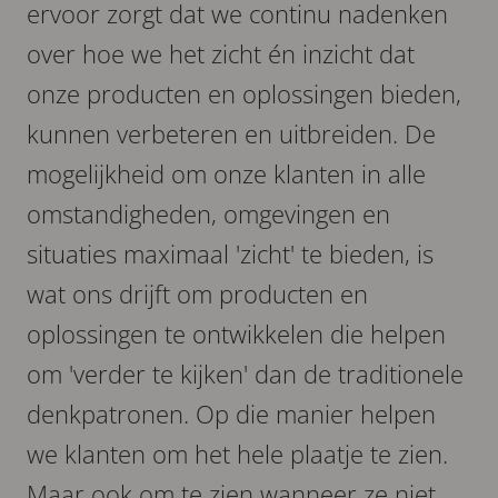
ervoor zorgt dat we continu nadenken
over hoe we het zicht én inzicht dat
onze producten en oplossingen bieden,
kunnen verbeteren en uitbreiden. De
mogelijkheid om onze klanten in alle
omstandigheden, omgevingen en
situaties maximaal 'zicht' te bieden, is
wat ons drijft om producten en
oplossingen te ontwikkelen die helpen
om 'verder te kijken' dan de traditionele
denkpatronen. Op die manier helpen
we klanten om het hele plaatje te zien.
Maar ook om te zien wanneer ze niet