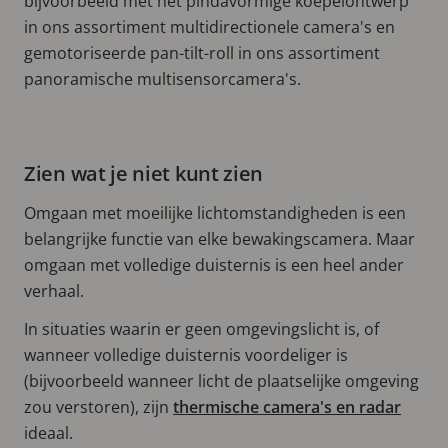
bijvoorbeeld met het pindavormige koepelontwerp
in ons assortiment multidirectionele camera's en
gemotoriseerde pan-tilt-roll in ons assortiment
panoramische multisensorcamera's.
Zien wat je niet kunt zien
Omgaan met moeilijke lichtomstandigheden is een
belangrijke functie van elke bewakingscamera. Maar
omgaan met volledige duisternis is een heel ander
verhaal.
In situaties waarin er geen omgevingslicht is, of
wanneer volledige duisternis voordeliger is
(bijvoorbeeld wanneer licht de plaatselijke omgeving
zou verstoren), zijn
thermische camera's en radar
ideaal.