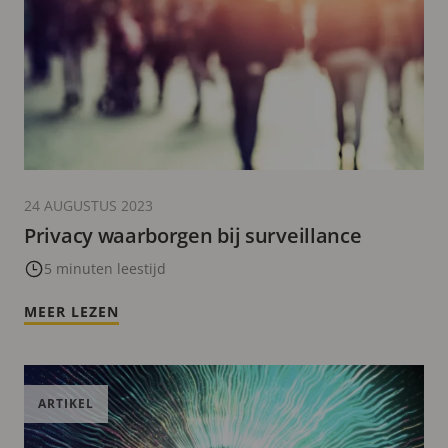
24 AUGUSTUS 2023
Privacy waarborgen bij surveillance
5 minuten leestijd
MEER LEZEN
ARTIKEL