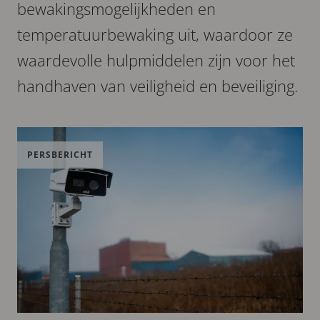
bewakingsmogelijkheden en
temperatuurbewaking uit, waardoor ze
waardevolle hulpmiddelen zijn voor het
handhaven van veiligheid en beveiliging.
PERSBERICHT