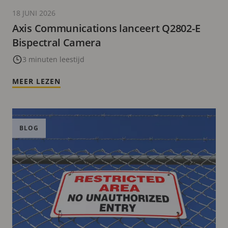
18 JUNI 2026
Axis Communications lanceert Q2802-E
Bispectral Camera
3 minuten leestijd
MEER LEZEN
BLOG