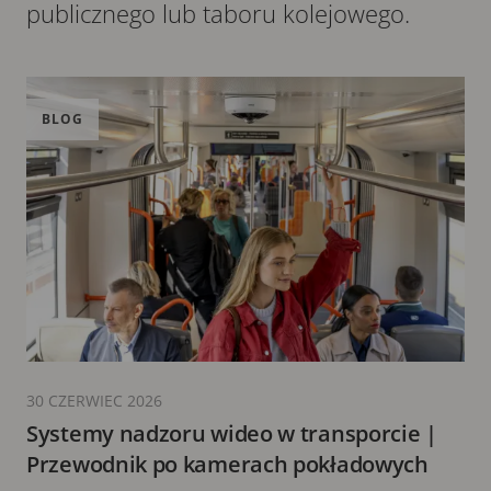
publicznego lub taboru kolejowego.
BLOG
30 CZERWIEC 2026
Systemy nadzoru wideo w transporcie |
Przewodnik po kamerach pokładowych