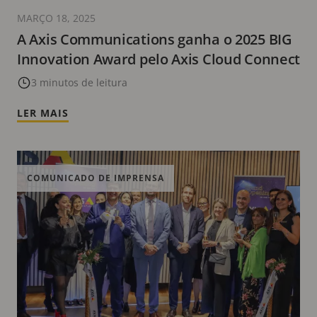
MARÇO 18, 2025
A Axis Communications ganha o 2025 BIG
Innovation Award pelo Axis Cloud Connect
3 minutos de leitura
LER MAIS
COMUNICADO DE IMPRENSA