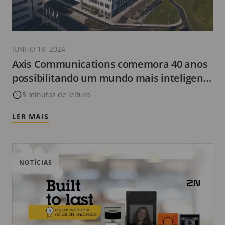
JUNHO 18, 2024
Axis Communications comemora 40 anos
possibilitando um mundo mais inteligente
e seguro
5 minutos de leitura
LER MAIS
NOTÍCIAS