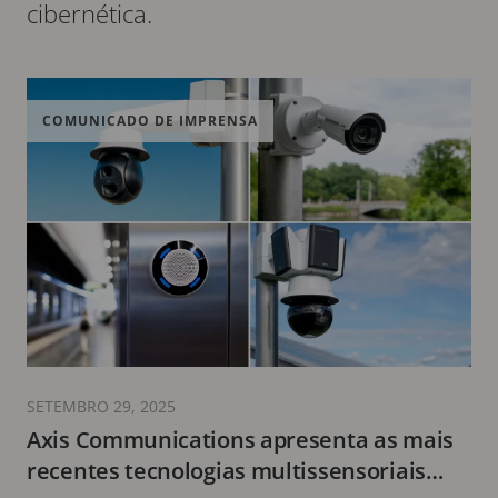
cibernética.
COMUNICADO DE IMPRENSA
SETEMBRO 29, 2025
Axis Communications apresenta as mais
recentes tecnologias multissensoriais