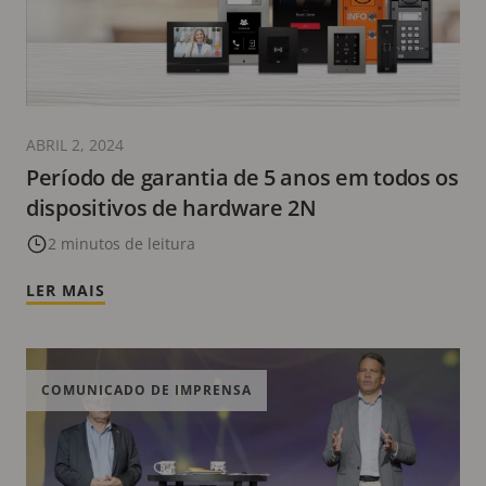
ABRIL 2, 2024
Período de garantia de 5 anos em todos os
dispositivos de hardware 2N
2 minutos de leitura
LER MAIS
COMUNICADO DE IMPRENSA