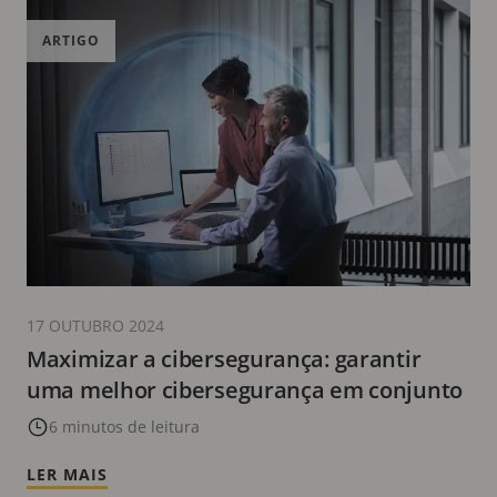
ARTIGO
17 OUTUBRO 2024
Maximizar a cibersegurança: garantir
uma melhor cibersegurança em conjunto
6 minutos de leitura
LER MAIS