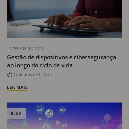
17 FEVEREIRO 2025
Gestão de dispositivos e cibersegurança
ao longo do ciclo de vida
6 minutos de leitura
LER MAIS
BLOG