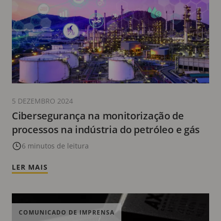
5 DEZEMBRO 2024
Cibersegurança na monitorização de
processos na indústria do petróleo e gás
6 minutos de leitura
LER MAIS
COMUNICADO DE IMPRENSA