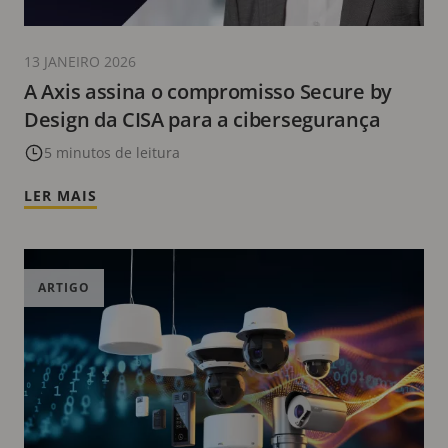
13 JANEIRO 2026
A Axis assina o compromisso Secure by
Design da CISA para a cibersegurança
5 minutos de leitura
LER MAIS
ARTIGO