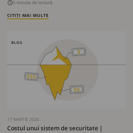
5 minute de lectură
CITIȚI MAI MULTE
BLOG
17 MARTIE 2026
Costul unui sistem de securitate |