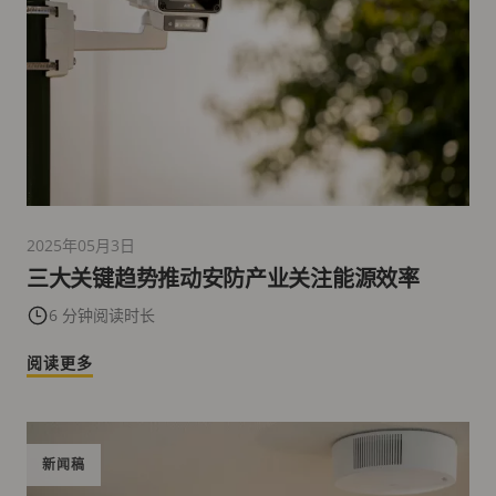
2025年05月3日
三大关键趋势推动安防产业关注能源效率
6 分钟阅读时长
阅读更多
新闻稿