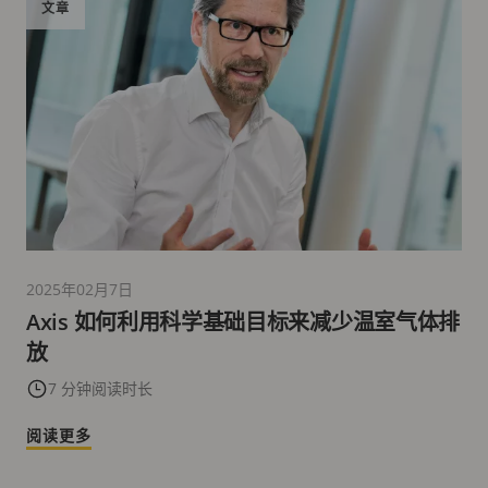
文章
2025年02月7日
Axis 如何利用科学基础目标来减少温室气体排
放
7 分钟阅读时长
阅读更多