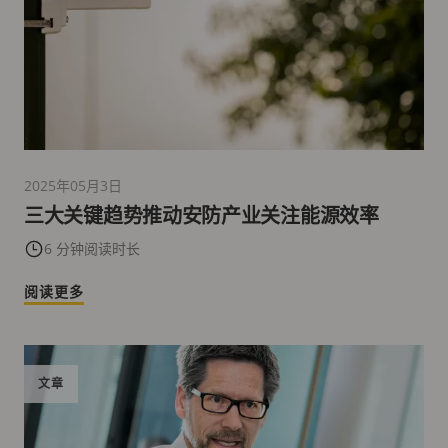
2025年05月3日
三大关键趋势推动安防产业关注能源效率
6 分钟阅读时长
阅读更多
文章