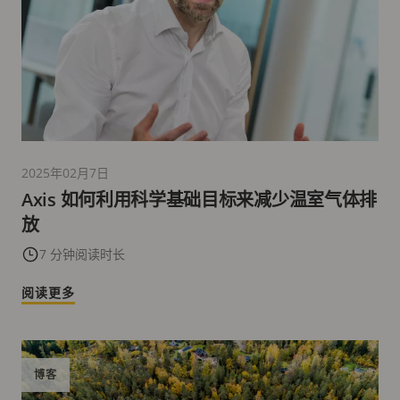
2025年02月7日
Axis 如何利用科学基础目标来减少温室气体排
放
7 分钟阅读时长
阅读更多
博客