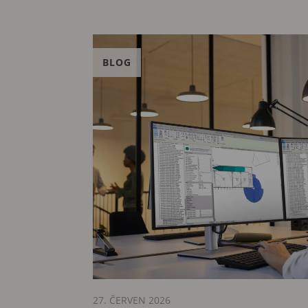
BLOG
27. ČERVEN 2026