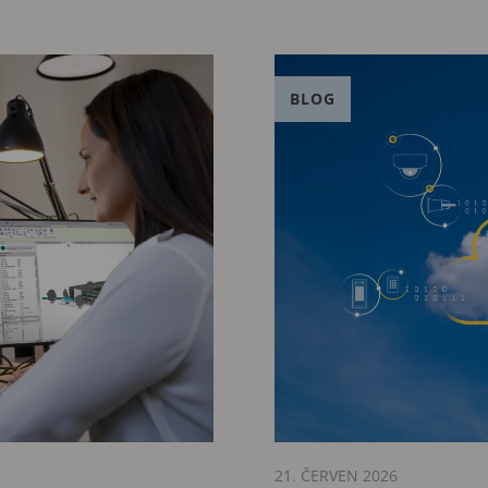
BLOG
21. ČERVEN 2026