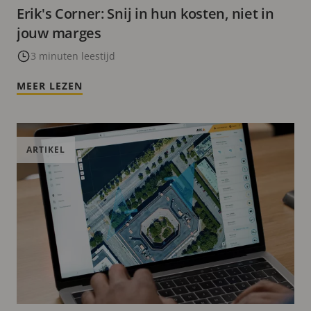
Erik's Corner: Snij in hun kosten, niet in
jouw marges
3 minuten leestijd
MEER LEZEN
ARTIKEL