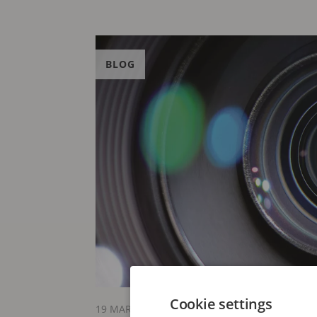
BLOG
Cookie settings
19 MARTIE 2026