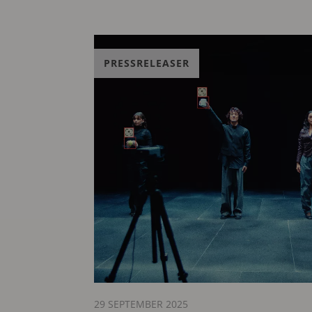
PRESSRELEASER
29 SEPTEMBER 2025