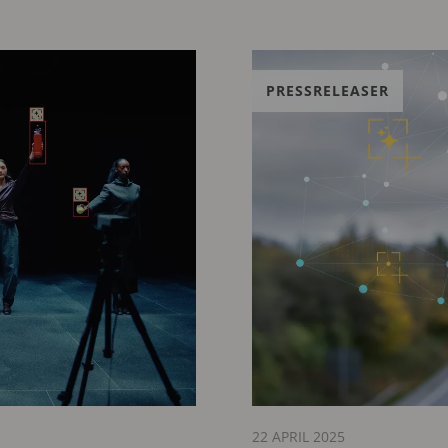
PRESSRELEASER
22 APRIL 2025