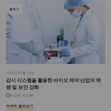
블로그
2026년 07월 13일
감시 시스템을 활용한 바이오 제약 산업의 역
량 및 보안 강화
6 읽은 시간(분)
자세히 알아보기