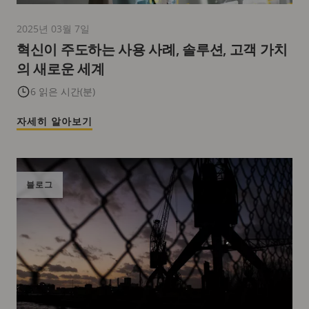
2025년 03월 7일
혁신이 주도하는 사용 사례, 솔루션, 고객 가치
의 새로운 세계
6 읽은 시간(분)
자세히 알아보기
블로그