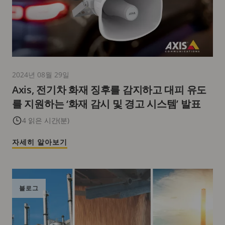
2024년 08월 29일
Axis, 전기차 화재 징후를 감지하고 대피 유도
를 지원하는 ‘화재 감시 및 경고 시스템’ 발표
4 읽은 시간(분)
자세히 알아보기
블로그