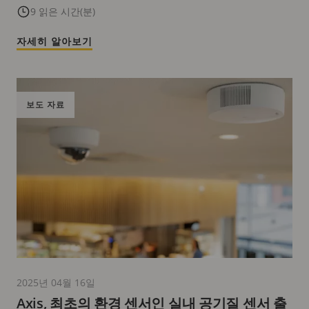
9 읽은 시간(분)
자세히 알아보기
보도 자료
2025년 04월 16일
Axis, 최초의 환경 센서인 실내 공기질 센서 출