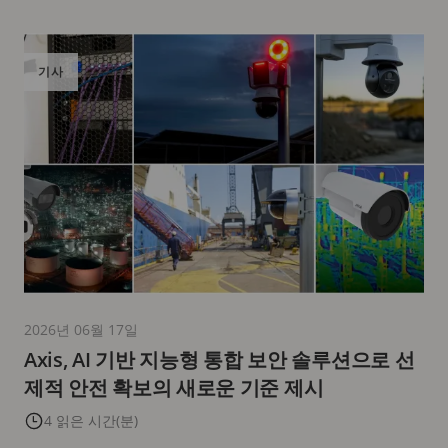
기사
2026년 06월 17일
Axis, AI 기반 지능형 통합 보안 솔루션으로 선
제적 안전 확보의 새로운 기준 제시
4 읽은 시간(분)