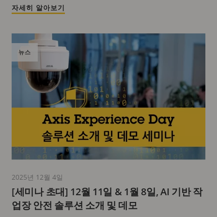
자세히 알아보기
뉴스
2025년 12월 4일
[세미나 초대] 12월 11일 & 1월 8일, AI 기반 작
업장 안전 솔루션 소개 및 데모