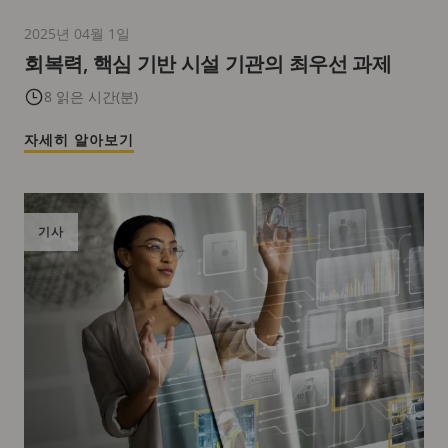
2025년 04월 1일
회복력, 핵심 기반 시설 기관의 최우선 과제
8 읽은 시간(분)
자세히 알아보기
기사