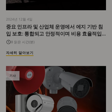
2024년 12월 4일
중요 인프라 및 산업체 운영에서 에지 기반 침
입 보호: 통합되고 안정적이며 비용 효율적입
니다
8 읽은 시간(분)
자세히 알아보기
기사