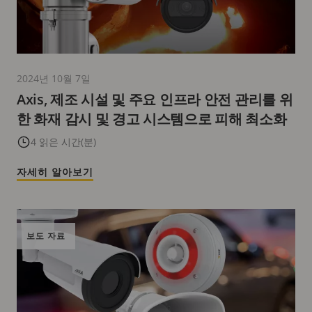
2024년 10월 7일
Axis, 제조 시설 및 주요 인프라 안전 관리를 위
한 화재 감시 및 경고 시스템으로 피해 최소화
4 읽은 시간(분)
자세히 알아보기
보도 자료