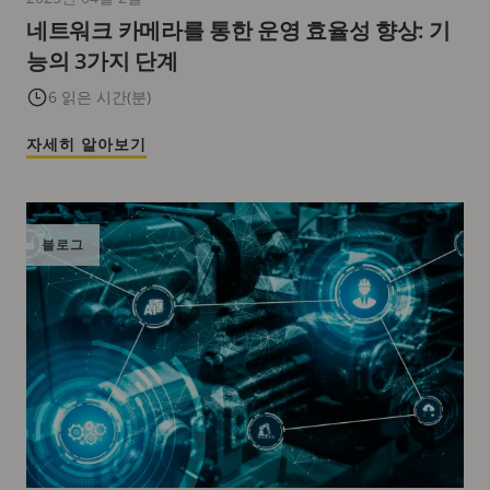
네트워크 카메라를 통한 운영 효율성 향상: 기
능의 3가지 단계
6 읽은 시간(분)
자세히 알아보기
블로그