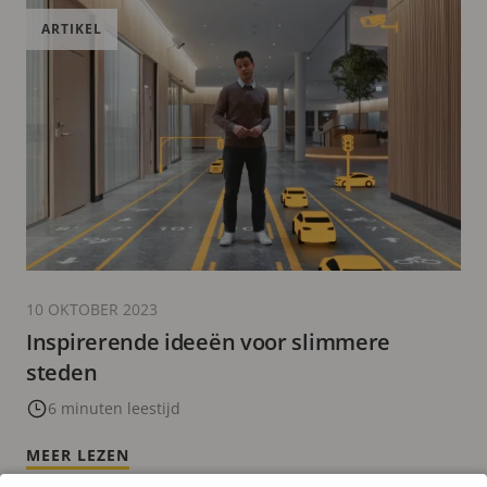
ARTIKEL
10 OKTOBER 2023
Inspirerende ideeën voor slimmere
steden
6 minuten leestijd
MEER LEZEN