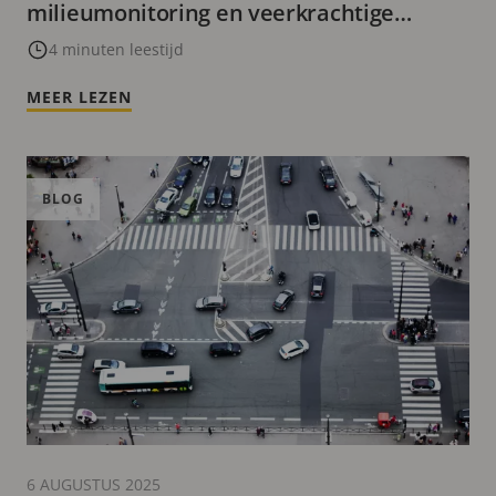
milieumonitoring en veerkrachtige
steden
4 minuten leestijd
MEER LEZEN
BLOG
6 AUGUSTUS 2025