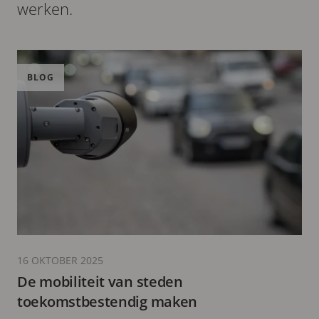
werken.
BLOG
16 OKTOBER 2025
De mobiliteit van steden
toekomstbestendig maken