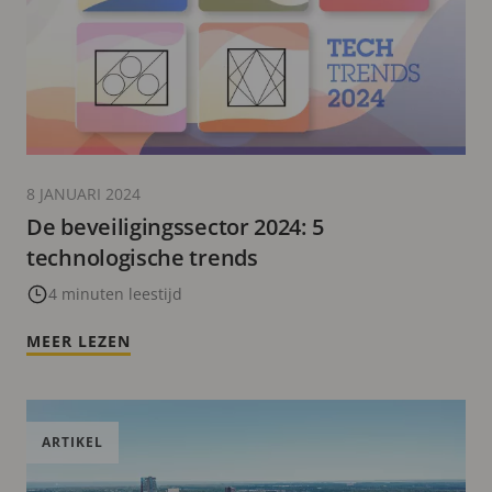
8 JANUARI 2024
De beveiligingssector 2024: 5
technologische trends
4 minuten leestijd
MEER LEZEN
ARTIKEL