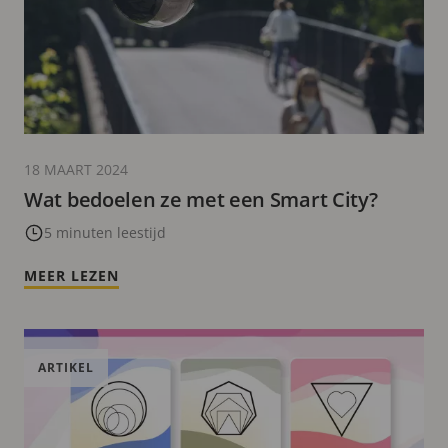
18 MAART 2024
Wat bedoelen ze met een Smart City?
5 minuten leestijd
MEER LEZEN
ARTIKEL