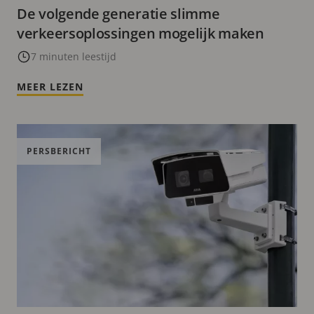
De volgende generatie slimme
verkeersoplossingen mogelijk maken
7 minuten leestijd
MEER LEZEN
PERSBERICHT