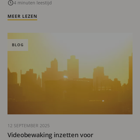
4 minuten leestijd
MEER LEZEN
BLOG
12 SEPTEMBER 2025
Videobewaking inzetten voor