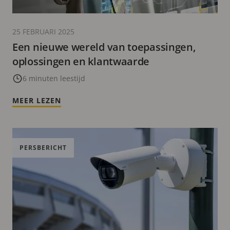
25 FEBRUARI 2025
Een nieuwe wereld van toepassingen,
oplossingen en klantwaarde
6 minuten leestijd
MEER LEZEN
PERSBERICHT