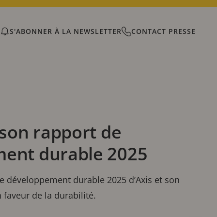
S'ABONNER À LA NEWSLETTER
CONTACT PRESSE
 son rapport de
ent durable 2025
e développement durable 2025 d’Axis et son
faveur de la durabilité.