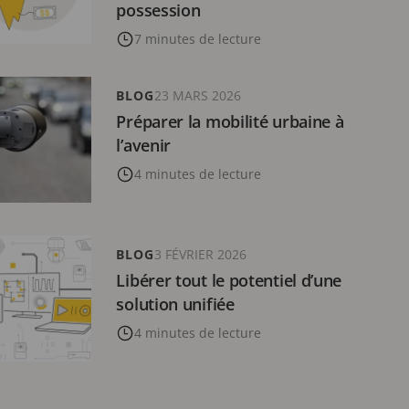
possession
7 minutes de lecture
BLOG
23 MARS 2026
Préparer la mobilité urbaine à
l’avenir
4 minutes de lecture
BLOG
3 FÉVRIER 2026
Libérer tout le potentiel d’une
solution unifiée
4 minutes de lecture