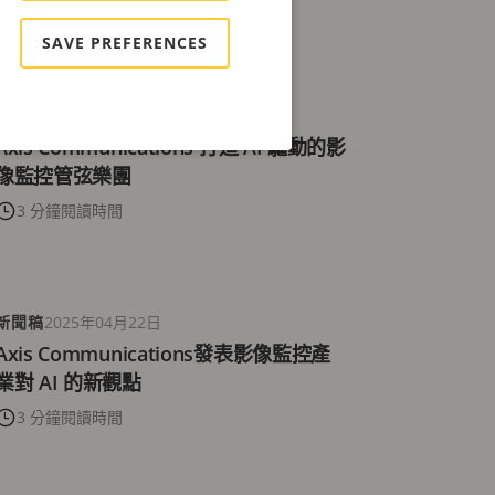
3 分鐘閱讀時間
SAVE PREFERENCES
新聞稿
2025年09月29日
Axis Communications 打造 AI 驅動的影
像監控管弦樂團
3 分鐘閱讀時間
新聞稿
2025年04月22日
Axis Communications發表影像監控產
業對 AI 的新觀點
3 分鐘閱讀時間