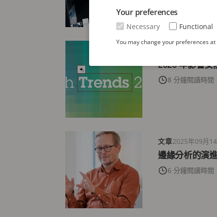
Your preferences
Necessary
Functional
You may change your preferences at a
部落格
2025年12月
2026 年影響
8 分鐘閱讀時間
文章
2025年09月1
邊緣分析的演
6 分鐘閱讀時間