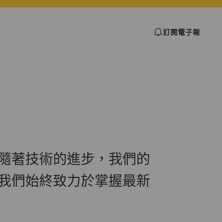
訂閱電子報
隨著技術的進步，我們的
我們始終致力於掌握最新