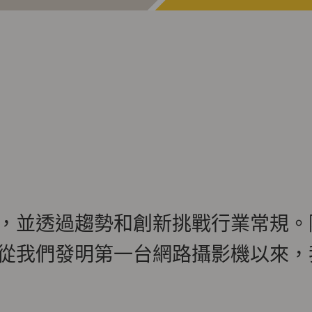
，並透過趨勢和創新挑戰行業常規。
從我們發明第一台網路攝影機以來，