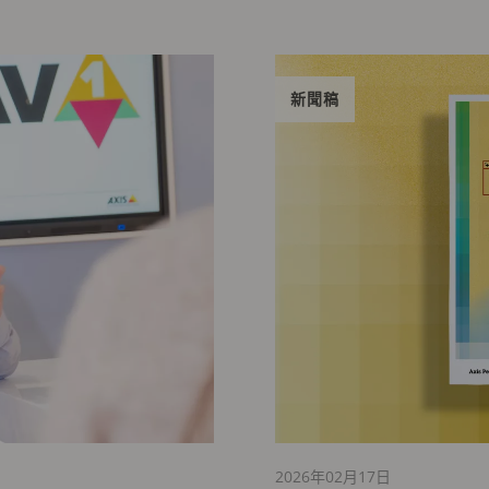
新聞稿
2026年02月17日