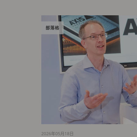
部落格
2026年05月18日